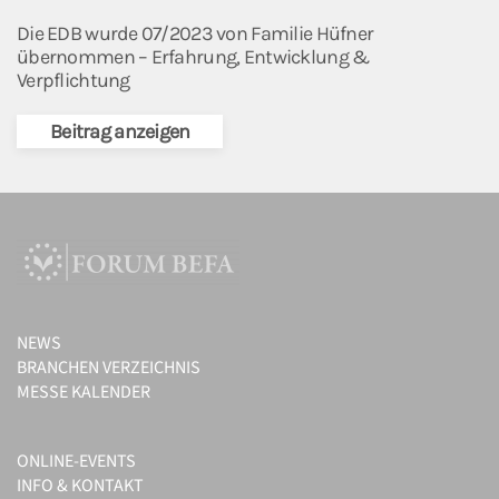
Die EDB wurde 07/2023 von Familie Hüfner
übernommen – Erfahrung, Entwicklung &
Verpflichtung
Beitrag anzeigen
NEWS
BRANCHEN VERZEICHNIS
MESSE KALENDER
ONLINE-EVENTS
INFO & KONTAKT