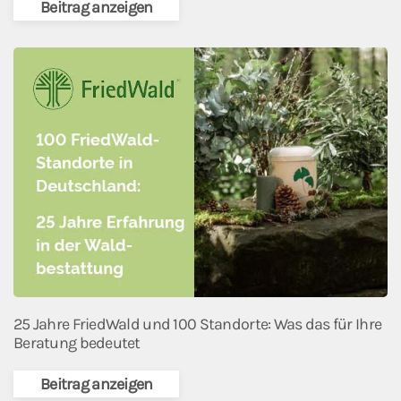
Beitrag anzeigen
25 Jahre FriedWald und 100 Standorte: Was das für Ihre
Beratung bedeutet
Beitrag anzeigen