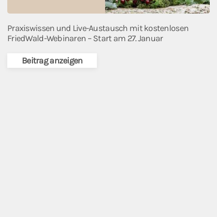
Praxiswissen und Live-Austausch mit kostenlosen
FriedWald-Webinaren – Start am 27. Januar
Beitrag anzeigen