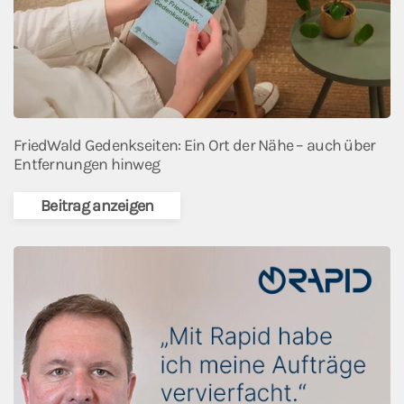
FriedWald Gedenkseiten: Ein Ort der Nähe – auch über
Entfernungen hinweg
Beitrag anzeigen