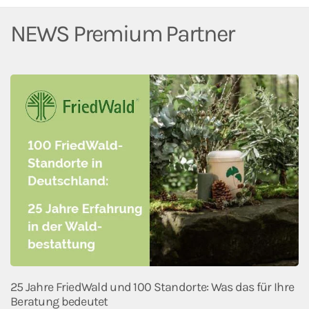
NEWS Premium Partner
25 Jahre FriedWald und 100 Standorte: Was das für Ihre
Beratung bedeutet