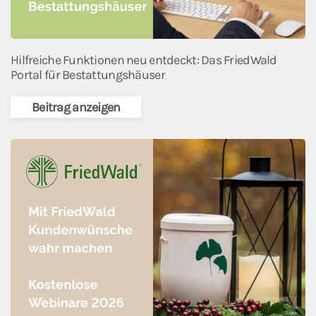
Hilfreiche Funktionen neu entdeckt: Das FriedWald
Portal für Bestattungshäuser
Beitrag anzeigen