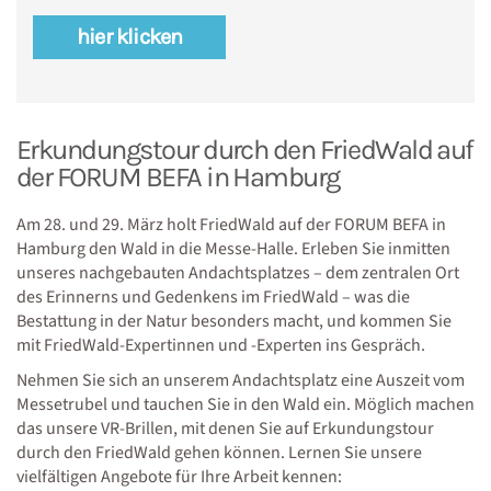
hier klicken
Erkundungstour durch den FriedWald auf
der FORUM BEFA in Hamburg
Am 28. und 29. März holt FriedWald auf der FORUM BEFA in
Hamburg den Wald in die Messe-Halle. Erleben Sie inmitten
unseres nachgebauten Andachtsplatzes – dem zentralen Ort
des Erinnerns und Gedenkens im FriedWald – was die
Bestattung in der Natur besonders macht, und kommen Sie
mit FriedWald-Expertinnen und -Experten ins Gespräch.
Nehmen Sie sich an unserem Andachtsplatz eine Auszeit vom
Messetrubel und tauchen Sie in den Wald ein. Möglich machen
das unsere VR-Brillen, mit denen Sie auf Erkundungstour
durch den FriedWald gehen können. Lernen Sie unsere
vielfältigen Angebote für Ihre Arbeit kennen: