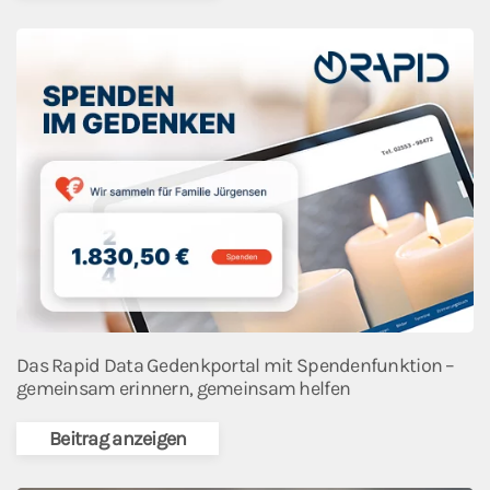
Das Rapid Data Gedenkportal mit Spendenfunktion –
gemeinsam erinnern, gemeinsam helfen
Beitrag anzeigen