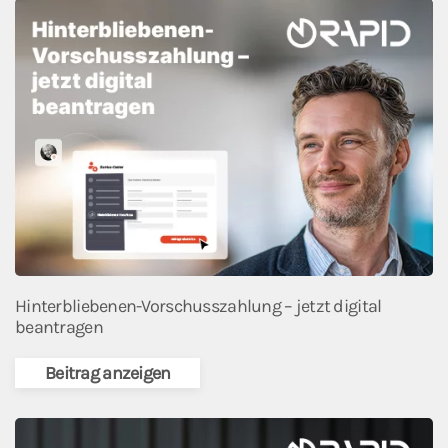
Hinterbliebenen-Vorschusszahlung – jetzt digital
beantragen
Beitrag anzeigen