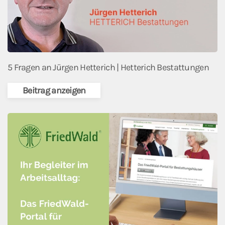
5 Fragen an Jürgen Hetterich | Hetterich Bestattungen
Beitrag anzeigen