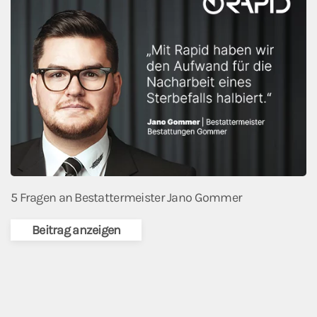
5 Fragen an Bestattermeister Jano Gommer
Beitrag anzeigen