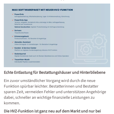
Echte Entlastung für Bestattungshäuser und Hinterbliebene
Ein zuvor umständlicher Vorgang wird durch die neue
Funktion spürbar leichter. Bestatterinnen und Bestatter
sparen Zeit, vermeiden Fehler und unterstützen Angehörige
dabei, schneller an wichtige finanzielle Leistungen zu
kommen.
Die HVZ-Funktion ist ganz neu auf dem Markt und nur bei