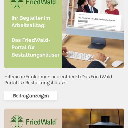
Hilfreiche Funktionen neu entdeckt: Das FriedWald
Portal für Bestattungshäuser
Beitrag anzeigen