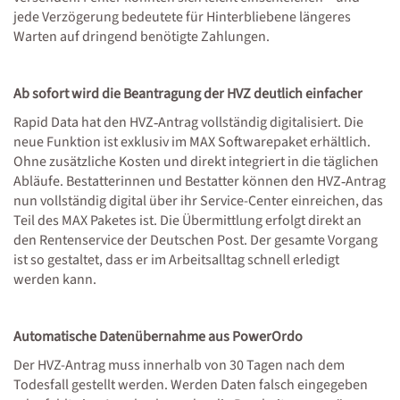
jede Verzögerung bedeutete für Hinterbliebene längeres
Warten auf dringend benötigte Zahlungen.
Ab sofort wird die Beantragung der HVZ deutlich einfacher
Rapid Data hat den HVZ‑Antrag vollständig digitalisiert. Die
neue Funktion ist exklusiv im MAX Softwarepaket erhältlich.
Ohne zusätzliche Kosten und direkt integriert in die täglichen
Abläufe. Bestatterinnen und Bestatter können den HVZ‑Antrag
nun vollständig digital über ihr Service-Center einreichen, das
Teil des MAX Paketes ist. Die Übermittlung erfolgt direkt an
den Rentenservice der Deutschen Post. Der gesamte Vorgang
ist so gestaltet, dass er im Arbeitsalltag schnell erledigt
werden kann.
Automatische Datenübernahme aus PowerOrdo
Der HVZ-Antrag muss innerhalb von 30 Tagen nach dem
Todesfall gestellt werden. Werden Daten falsch eingegeben