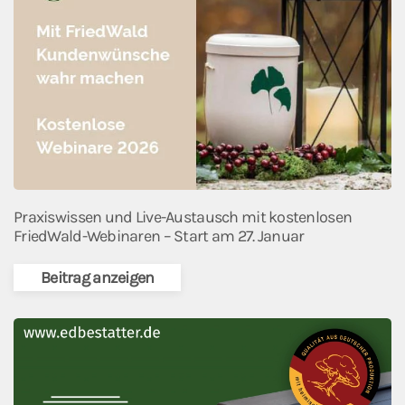
Praxiswissen und Live-Austausch mit kostenlosen
FriedWald-Webinaren – Start am 27. Januar
Beitrag anzeigen