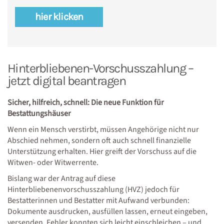
hier klicken
Hinterbliebenen-Vorschusszahlung –
jetzt digital beantragen
Sicher, hilfreich, schnell: Die neue Funktion für
Bestattungshäuser
Wenn ein Mensch verstirbt, müssen Angehörige nicht nur
Abschied nehmen, sondern oft auch schnell finanzielle
Unterstützung erhalten. Hier greift der Vorschuss auf die
Witwen- oder Witwerrente.
Bislang war der Antrag auf diese
Hinterbliebenenvorschusszahlung (HVZ) jedoch für
Bestatterinnen und Bestatter mit Aufwand verbunden:
Dokumente ausdrucken, ausfüllen lassen, erneut eingeben,
versenden. Fehler konnten sich leicht einschleichen – und