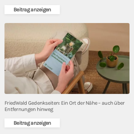
Beitrag anzeigen
FriedWald Gedenkseiten: Ein Ort der Nähe – auch über
Entfernungen hinweg
Beitrag anzeigen