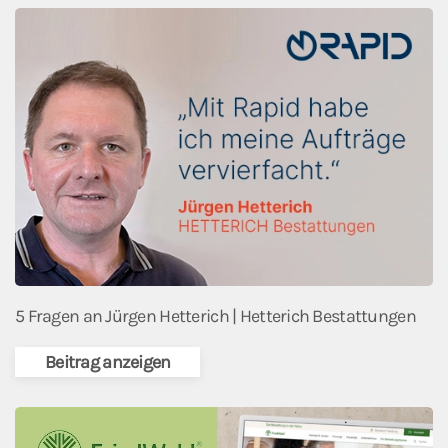
5 Fragen an Jürgen Hetterich | Hetterich Bestattungen
Beitrag anzeigen