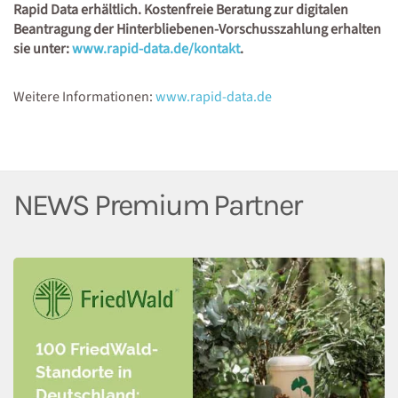
Rapid Data erhältlich. Kostenfreie Beratung zur digitalen
Beantragung der Hinterbliebenen-Vorschusszahlung erhalten
sie unter:
www.rapid-data.de/kontakt
.
Weitere Informationen:
www.rapid-data.de
NEWS Premium Partner