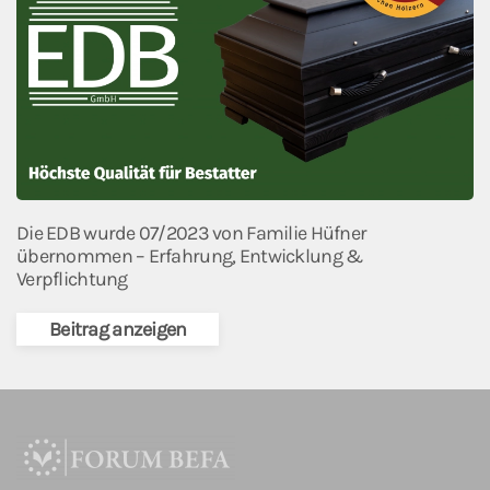
Die EDB wurde 07/2023 von Familie Hüfner
übernommen – Erfahrung, Entwicklung &
Verpflichtung
Beitrag anzeigen