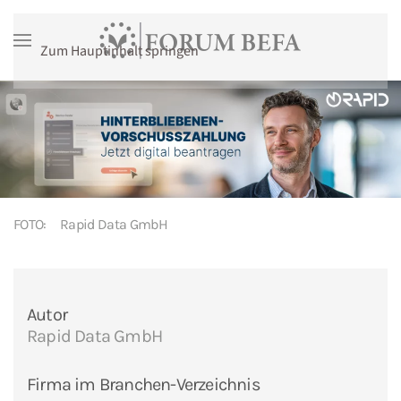
Zum Hauptinhalt springen
FOTO:
Rapid Data GmbH
Autor
Rapid Data GmbH
Firma im Branchen-Verzeichnis