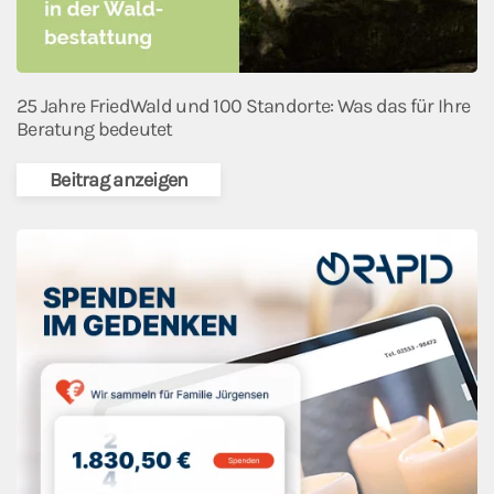
25 Jahre FriedWald und 100 Standorte: Was das für Ihre
Beratung bedeutet
Beitrag anzeigen