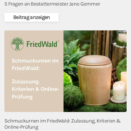
5 Fragen an Bestattermeister Jano Gommer
Beitrag anzeigen
Schmuckurnen im FriedWald: Zulassung, Kriterien &
Online-Prüfung