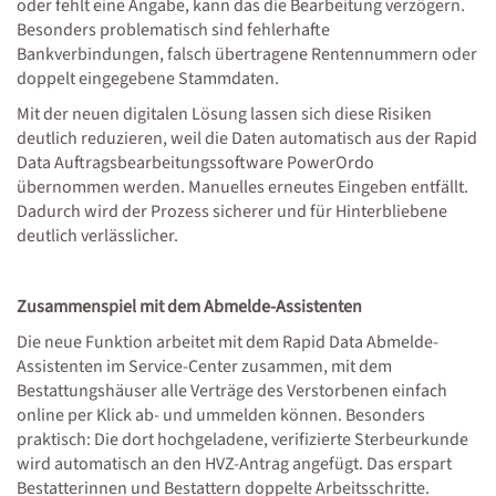
oder fehlt eine Angabe, kann das die Bearbeitung verzögern.
Besonders problematisch sind fehlerhafte
Bankverbindungen, falsch übertragene Rentennummern oder
doppelt eingegebene Stammdaten.
Mit der neuen digitalen Lösung lassen sich diese Risiken
deutlich reduzieren, weil die Daten automatisch aus der Rapid
Data Auftragsbearbeitungssoftware PowerOrdo
übernommen werden. Manuelles erneutes Eingeben entfällt.
Dadurch wird der Prozess sicherer und für Hinterbliebene
deutlich verlässlicher.
Zusammenspiel mit dem Abmelde-Assistenten
Die neue Funktion arbeitet mit dem Rapid Data Abmelde-
Assistenten im Service-Center zusammen, mit dem
Bestattungshäuser alle Verträge des Verstorbenen einfach
online per Klick ab- und ummelden können. Besonders
praktisch: Die dort hochgeladene, verifizierte Sterbeurkunde
wird automatisch an den HVZ-Antrag angefügt. Das erspart
Bestatterinnen und Bestattern doppelte Arbeitsschritte.