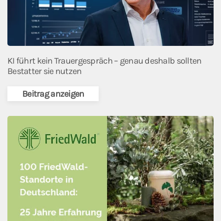
KI führt kein Trauergespräch – genau deshalb sollten
Bestatter sie nutzen
Beitrag anzeigen