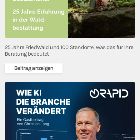
25 Jahre FriedWald und 100 Standorte: Was das für Ihre
Beratung bedeutet
Beitrag anzeigen