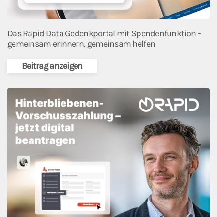
Das Rapid Data Gedenkportal mit Spendenfunktion –
gemeinsam erinnern, gemeinsam helfen
Beitrag anzeigen