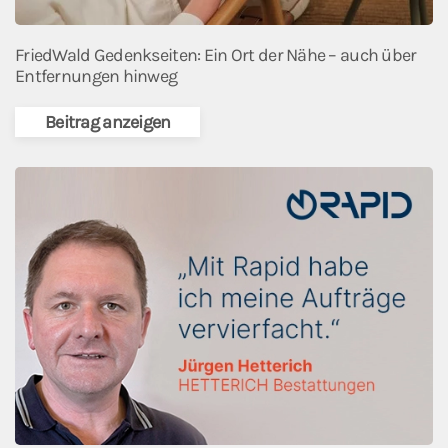
FriedWald Gedenkseiten: Ein Ort der Nähe – auch über
Entfernungen hinweg
Beitrag anzeigen