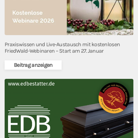
Praxiswissen und Live-Austausch mit kostenlosen
FriedWald-Webinaren – Start am 27. Januar
Beitrag anzeigen