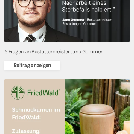
5 Fragen an Bestattermeister Jano Gommer
Beitrag anzeigen