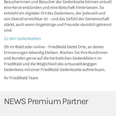
Besucherinnen und Besucher der Gedenkseite können virtuell
eine Kerze entzünden und eine Botschaft hinterlassen. So
entsteht ein digitaler Ort des Gedenkens, der jederzeit und
von überall erreichbar ist – und das Gefühl der Gemeinschaft
stärkt, auch wenn Angehörige und Freunde räumlich getrennt
sind.
Zu den Gedenkseiten
Ob im Wald oder online – FriedWald bietet Orte, an denen
Erinnerungen lebendig bleiben. Machen Sie Ihre Kundinnen
und Kunden gerne auf die herbstlichen Gedenkfeiern im
FriedWald und die Möglichkeit des ortsunabhängigen
Gedenkens mit einer FriedWald-Gedenkseite aufmerksam.
Ihr FriedWald-Team
NEWS Premium Partner