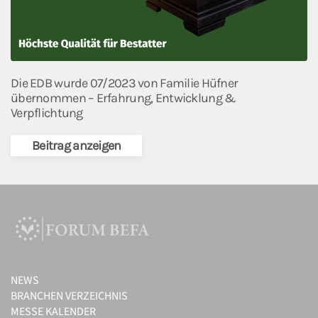
Die EDB wurde 07/2023 von Familie Hüfner
übernommen – Erfahrung, Entwicklung &
Verpflichtung
Beitrag anzeigen
NEWS
BRANCHEN VERZEICHNIS
MESSE KALENDER