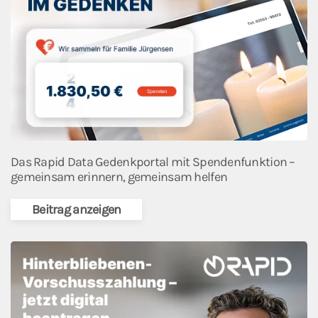
Das Rapid Data Gedenkportal mit Spendenfunktion –
gemeinsam erinnern, gemeinsam helfen
Beitrag anzeigen