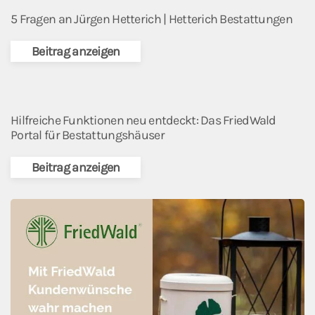
5 Fragen an Jürgen Hetterich | Hetterich Bestattungen
Beitrag anzeigen
Hilfreiche Funktionen neu entdeckt: Das FriedWald
Portal für Bestattungshäuser
Beitrag anzeigen