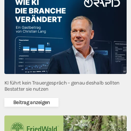
KI führt kein Trauergespräch – genau deshalb sollten
Bestatter sie nutzen
Beitrag anzeigen