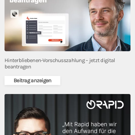
Hinterbliebenen-Vorschusszahlung – jetzt digital
beantragen
Beitrag anzeigen