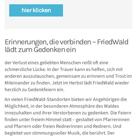
hier klicken
Erinnerungen, die verbinden – FriedWald
lädt zum Gedenken ein
der Verlust eines geliebten Menschen reißt oft eine
schmerzliche Lücke. In der Trauer kann es helfen, sich mit
anderen auszutauschen, gemeinsam zu erinnern und Trost im
Miteinander zu finden. Jetzt im Herbst lädt FriedWald wieder
herzlich zu Gedenkfeiern ein.
An vielen FriedWald-Standorten bieten wir Angehörigen die
Möglichkeit, in der besonderen Atmosphäre des Waldes
innezuhalten und ihrer Verstorbenen zu gedenken. Die Feiern
finden unter freiem Himmel statt – gestaltet von Pfarrerinnen
und Pfarrern oder freien Rednerinnen und Rednern. Und
begleitet von stimmungsvoller Musik, die berührt. Der