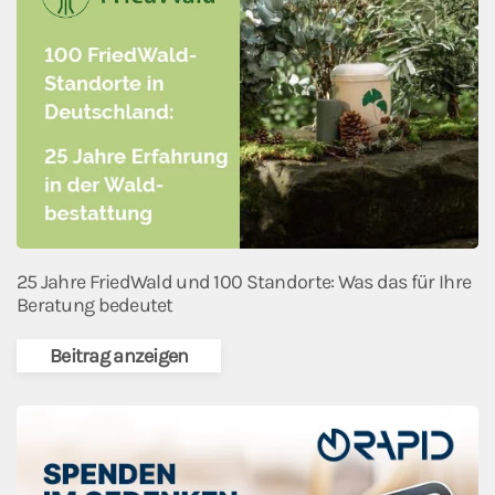
25 Jahre FriedWald und 100 Standorte: Was das für Ihre
Beratung bedeutet
Beitrag anzeigen