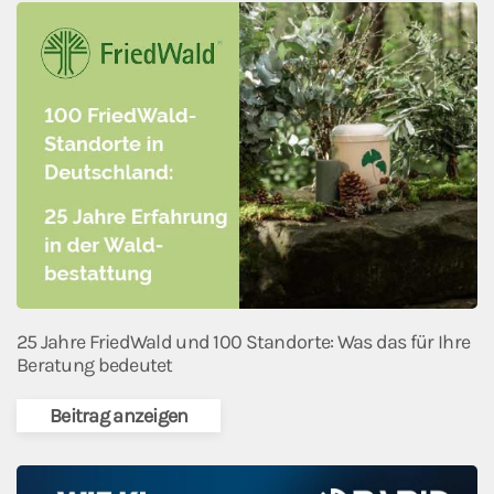
25 Jahre FriedWald und 100 Standorte: Was das für Ihre
Beratung bedeutet
Beitrag anzeigen