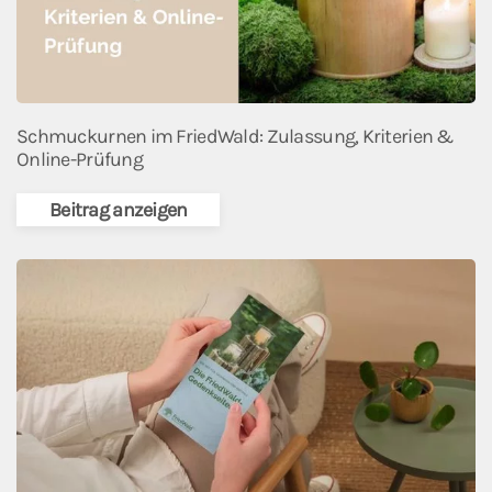
Schmuckurnen im FriedWald: Zulassung, Kriterien &
Online-Prüfung
Beitrag anzeigen