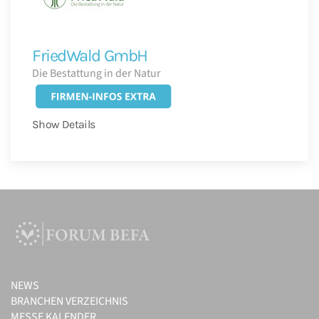
FriedWald GmbH
Die Bestattung in der Natur
Show Details
NEWS
BRANCHEN VERZEICHNIS
MESSE KALENDER