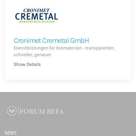
Cronimet Cremetal GmbH
Dienstleistungen für Krematorien - transparenter,
schneller, genauer
Show Details
NEWS