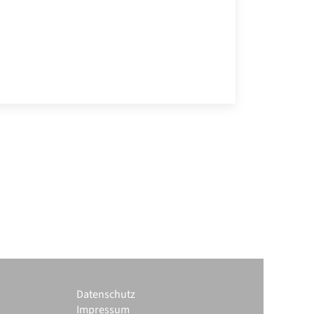
Datenschutz
Impressum