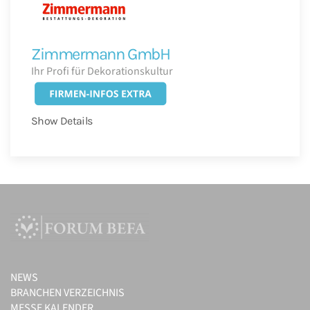
Zimmermann GmbH
Ihr Profi für Dekorationskultur
Show Details
NEWS
BRANCHEN VERZEICHNIS
MESSE KALENDER