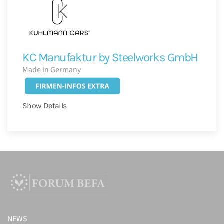
KC Manufaktur by Steelworks GmbH
Made in Germany
Show Details
NEWS