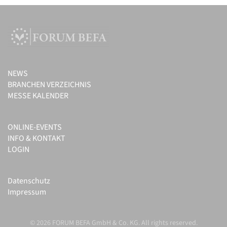
NEWS
BRANCHEN VERZEICHNIS
MESSE KALENDER
ONLINE-EVENTS
INFO & KONTAKT
LOGIN
Datenschutz
Impressum
© 2026 FORUM BEFA GmbH & Co. KG. All rights reserved.