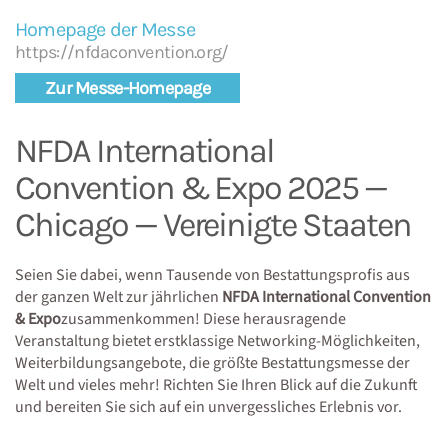
Homepage der Messe
https://nfdaconvention.org/
Zur Messe-Homepage
NFDA International
Convention & Expo 2025 —
Chicago — Vereinigte Staaten
Seien Sie dabei, wenn Tausende von Bestattungsprofis aus
der ganzen Welt zur jährlichen
NFDA International Convention
& Expo
zusammenkommen! Diese herausragende
Veranstaltung bietet erstklassige Networking-Möglichkeiten,
Weiterbildungsangebote, die größte Bestattungsmesse der
Welt und vieles mehr! Richten Sie Ihren Blick auf die Zukunft
und bereiten Sie sich auf ein unvergessliches Erlebnis vor.