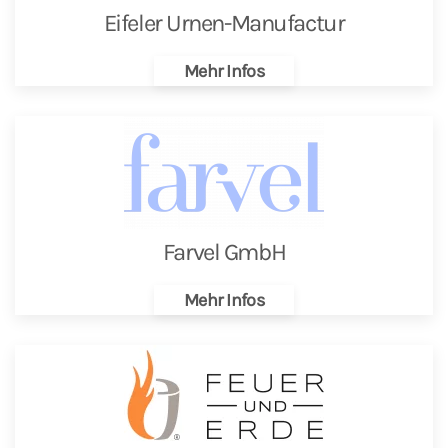
Eifeler Urnen-Manufactur
Mehr Infos
Farvel GmbH
Mehr Infos