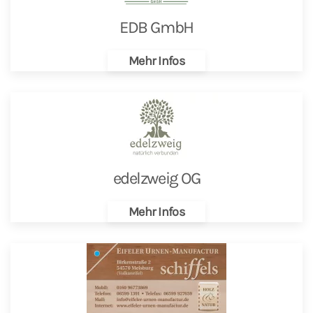
EDB GmbH
Mehr Infos
edelzweig OG
Mehr Infos