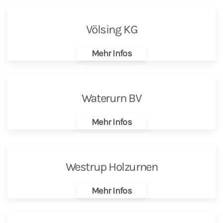
Völsing KG
Mehr Infos
Waterurn BV
Mehr Infos
Westrup Holzurnen
Mehr Infos