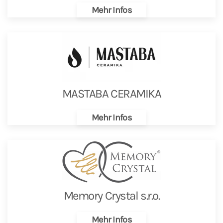
Mehr Infos
MASTABA CERAMIKA
Mehr Infos
Memory Crystal s.r.o.
Mehr Infos