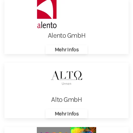
Alento GmbH
Mehr Infos
Alto GmbH
Mehr Infos