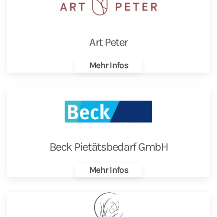
Art Peter
Mehr Infos
Beck Pietätsbedarf GmbH
Mehr Infos