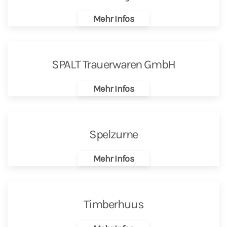
Mehr Infos
SPALT Trauerwaren GmbH
Mehr Infos
Spelzurne
Mehr Infos
Timberhuus