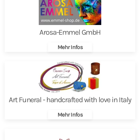
Arosa-Emmel GmbH
Mehr Infos
Art Funeral - handcrafted with love in Italy
Mehr Infos