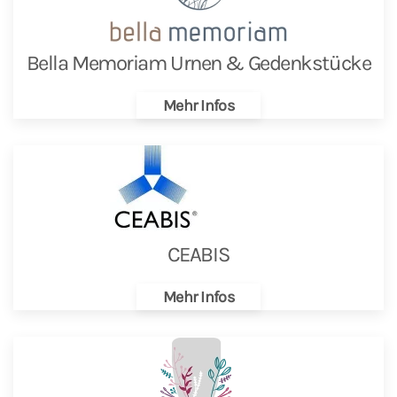
Bella Memoriam Urnen & Gedenkstücke
Mehr Infos
CEABIS
Mehr Infos