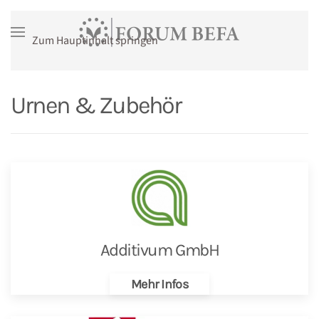
Zum Hauptinhalt springen
Urnen & Zubehör
Additivum GmbH
Mehr Infos