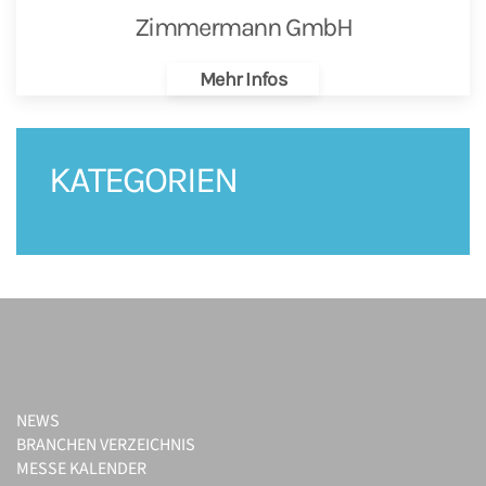
Zimmermann GmbH
Mehr Infos
KATEGORIEN
NEWS
BRANCHEN VERZEICHNIS
MESSE KALENDER