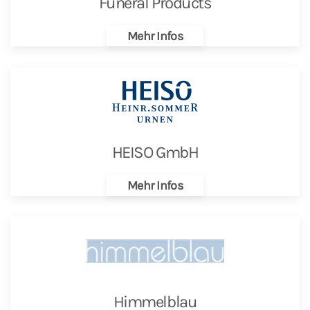
Funeral Products
Mehr Infos
HEISO GmbH
Mehr Infos
Himmelblau