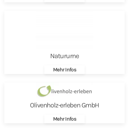
Natururne
Mehr Infos
Olivenholz-erleben GmbH
Mehr Infos