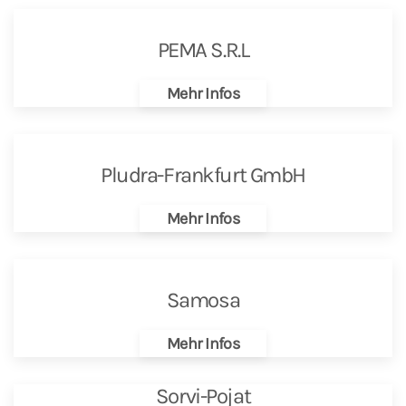
PEMA S.R.L
Mehr Infos
Pludra-Frankfurt GmbH
Mehr Infos
Samosa
Mehr Infos
Sorvi-Pojat