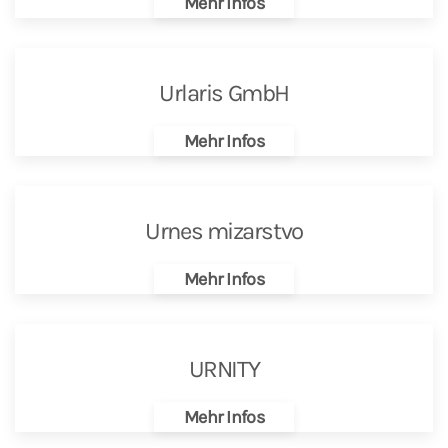
Mehr Infos
Urlaris GmbH
Mehr Infos
Urnes mizarstvo
Mehr Infos
URNITY
Mehr Infos