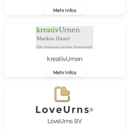
Mehr Infos
kreativUrnen
Mehr Infos
LoveUrns BV