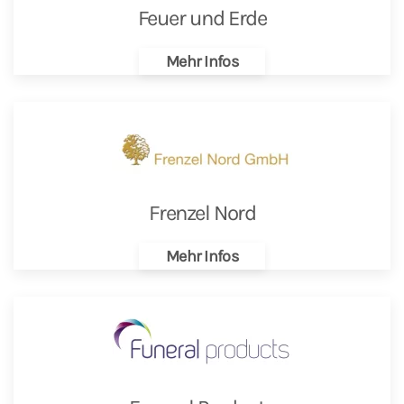
Feuer und Erde
Mehr Infos
Frenzel Nord
Mehr Infos