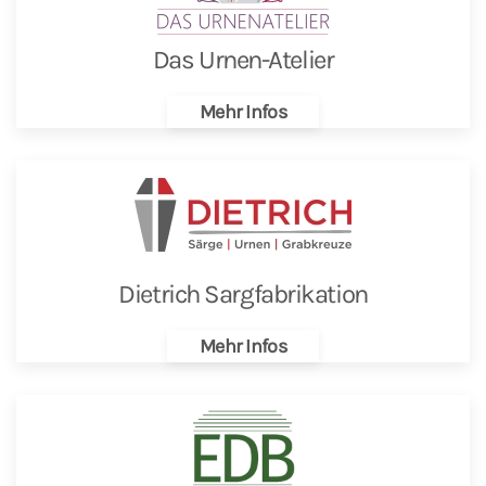
Das Urnen-Atelier
Mehr Infos
Dietrich Sargfabrikation
Mehr Infos