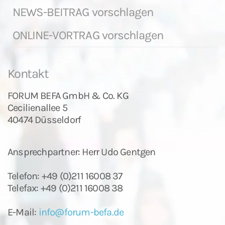
NEWS-BEITRAG vorschlagen
ONLINE-VORTRAG vorschlagen
Kontakt
FORUM BEFA GmbH & Co. KG
Cecilienallee 5
40474 Düsseldorf
Ansprechpartner: Herr Udo Gentgen
Telefon: +49 (0)211 16008 37
Telefax: +49 (0)211 16008 38
E-Mail:
info@forum-befa.de