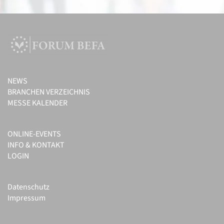
NEWS
BRANCHEN VERZEICHNIS
MESSE KALENDER
ONLINE-EVENTS
INFO & KONTAKT
LOGIN
Datenschutz
Impressum