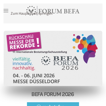
Zum Hauptinhalt springen
BEFA FORUM 2026