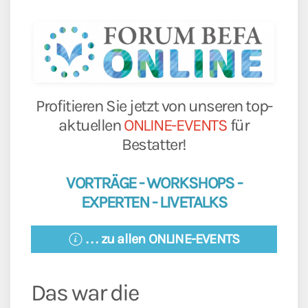
Profitieren Sie jetzt von unseren top-
aktuellen
ONLINE-EVENTS
für
Bestatter!
VORTRÄGE - WORKSHOPS -
EXPERTEN - LIVETALKS
. . . zu allen ONLINE-EVENTS
Das war die