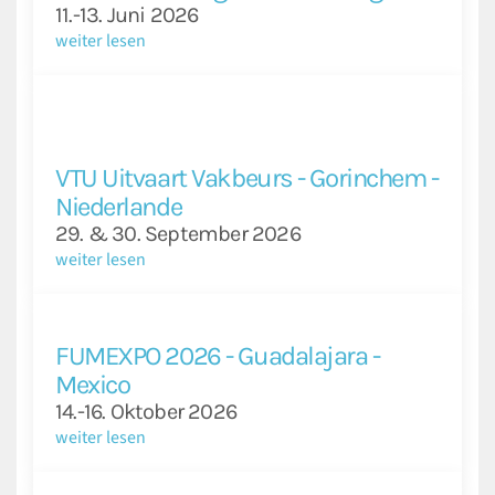
11.-13. Juni 2026
weiter lesen
VTU Uitvaart Vakbeurs - Gorinchem -
Niederlande
29. & 30. September 2026
weiter lesen
FUMEXPO 2026 - Guadalajara -
Mexico
14.-16. Oktober 2026
weiter lesen