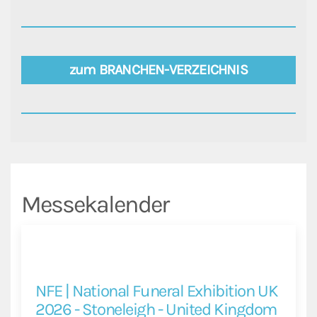
zum BRANCHEN-VERZEICHNIS
Messekalender
NFE | National Funeral Exhibition UK
2026 - Stoneleigh - United Kingdom