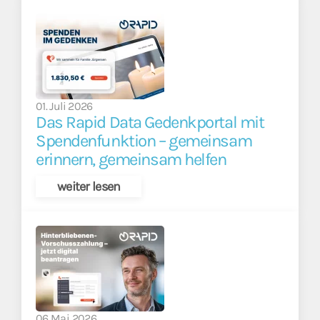
01. Juli 2026
Das Rapid Data Gedenkportal mit
Spendenfunktion – gemeinsam
erinnern, gemeinsam helfen
weiter lesen
06 Mai 2026