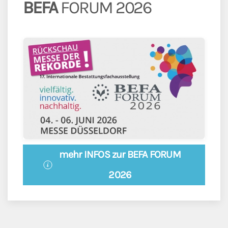
BEFA
FORUM 2026
mehr INFOS zur BEFA FORUM
2026