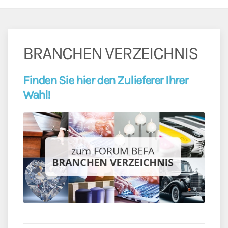
BRANCHEN VERZEICHNIS
Finden Sie hier den Zulieferer Ihrer
Wahl!