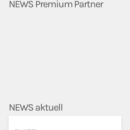
NEWS Premium Partner
NEWS aktuell