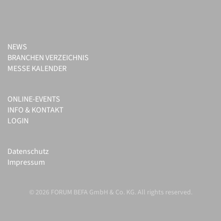
NEWS
BRANCHEN VERZEICHNIS
MESSE KALENDER
ONLINE-EVENTS
INFO & KONTAKT
LOGIN
Datenschutz
Impressum
© 2026 FORUM BEFA GmbH & Co. KG. All rights reserved.