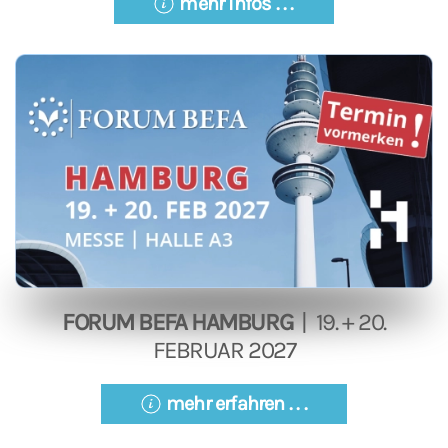
mehr Infos . . .
FORUM BEFA HAMBURG
| 19. + 20.
FEBRUAR 2027
mehr erfahren . . .