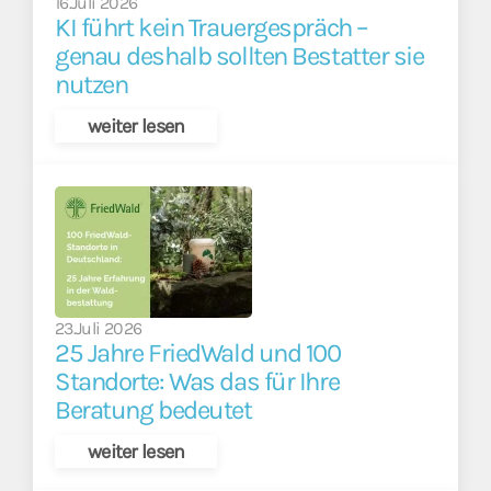
16.Juli 2026
KI führt kein Trauergespräch –
genau deshalb sollten Bestatter sie
nutzen
weiter lesen
23.Juli 2026
25 Jahre FriedWald und 100
Standorte: Was das für Ihre
Beratung bedeutet
weiter lesen