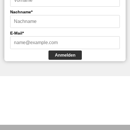
Nachname*
E-Mail*
Anmelden
mehr
Infos