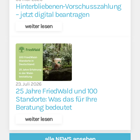
Hinterbliebenen-Vorschusszahlung
– jetzt digital beantragen
weiter lesen
23. Juli 2026
25 Jahre FriedWald und 100
Standorte: Was das für Ihre
Beratung bedeutet
weiter lesen
alle NEWS ansehen