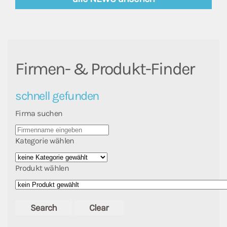
Firmen- & Produkt-Finder
schnell gefunden
Firma suchen
Kategorie wählen
Produkt wählen
Search
Clear