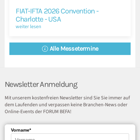
FIAT-IFTA 2026 Convention -
Charlotte - USA
weiter lesen
Alle Messetermine
Newsletter Anmeldung
Mit unserem kostenfreien Newsletter sind Sie Sie immer auf
dem Laufenden und verpassen keine Branchen-News oder
Online-Events der FORUM BEFA!
Vorname*