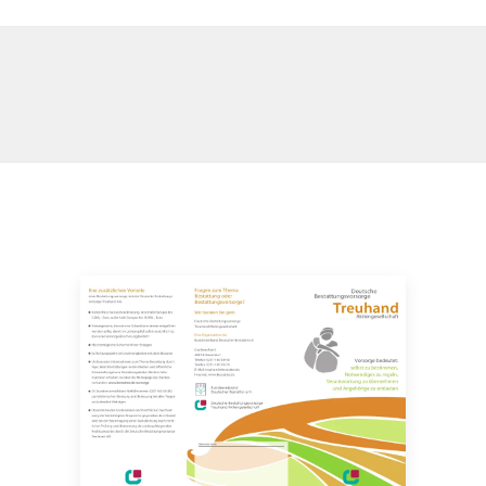
PDF herunterladen