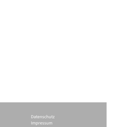
Datenschutz
Impressum