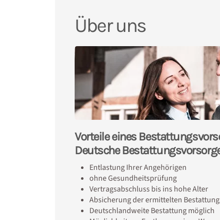
Über uns
Vorteile eines Bestattungsvor
Deutsche Bestattungsvorsorg
Entlastung Ihrer Angehörigen
ohne Gesundheitsprüfung
Vertragsabschluss bis ins hohe Alter
Absicherung der ermittelten Bestattun
Deutschlandweite Bestattung möglich