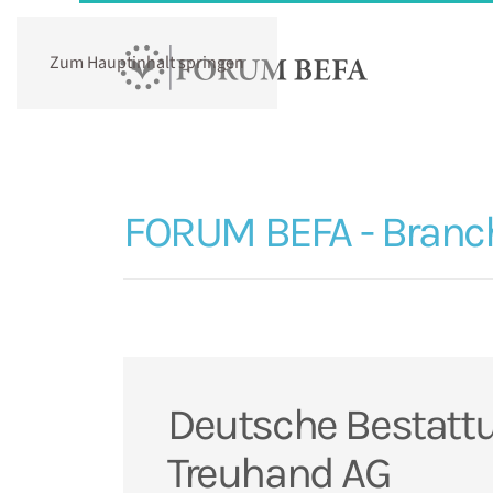
Zum Hauptinhalt springen
FORUM BEFA - Branc
Deutsche Bestatt
Treuhand AG