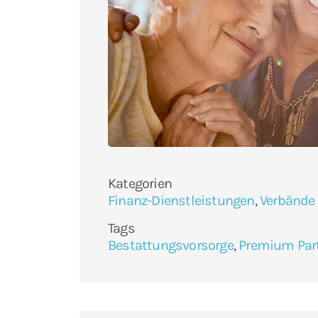
Kategorien
Finanz-Dienstleistungen
,
Verbände
Tags
Bestattungsvorsorge
,
Premium Par