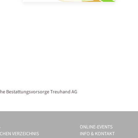
he Bestattungsvorsorge Treuhand AG
S
ONLINE-EVENTS
CHEN VERZEICHNIS
INFO & KONTAKT