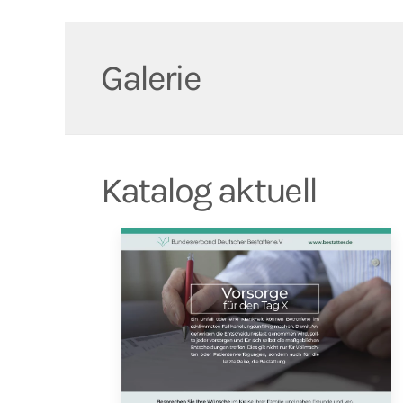
Galerie
Katalog aktuell