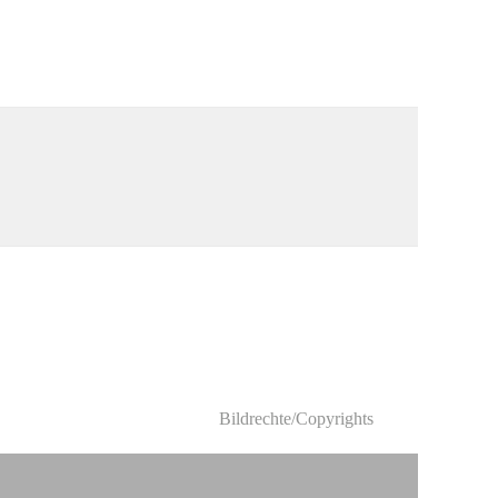
Bildrechte/Copyrights