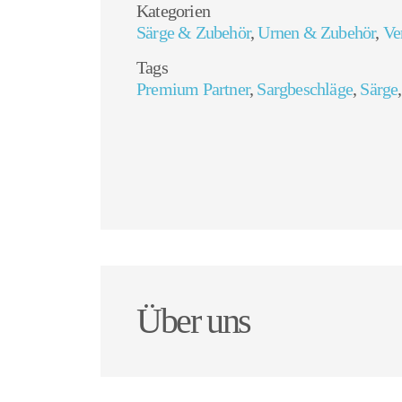
Kategorien
Särge & Zubehör
,
Urnen & Zubehör
,
Ve
Tags
Premium Partner
,
Sargbeschläge
,
Särge
Über uns