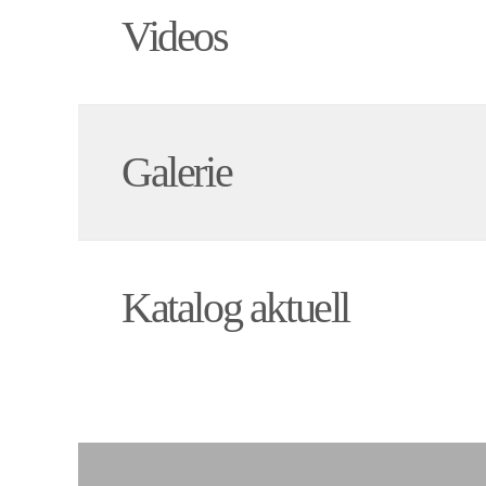
Videos
Galerie
Katalog aktuell