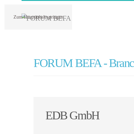
Zum Hauptinhalt springen
FORUM BEFA - Branch
EDB GmbH