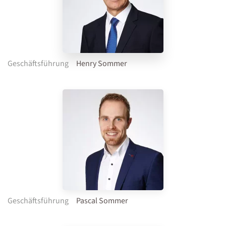
Geschäftsführung
Henry Sommer
Geschäftsführung
Pascal Sommer