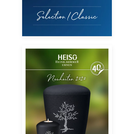
PDF herunterladen