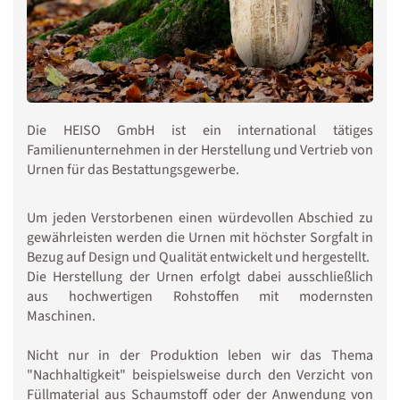
Die HEISO GmbH ist ein international tätiges
Familienunternehmen in der Herstellung und Vertrieb von
Urnen für das Bestattungsgewerbe.
Um jeden Verstorbenen einen würdevollen Abschied zu
gewährleisten werden die Urnen mit höchster Sorgfalt in
Bezug auf Design und Qualität entwickelt und hergestellt.
Die Herstellung der Urnen erfolgt dabei ausschließlich
aus hochwertigen Rohstoffen mit modernsten
Maschinen.
Nicht nur in der Produktion leben wir das Thema
"Nachhaltigkeit" beispielsweise durch den Verzicht von
Füllmaterial aus Schaumstoff oder der Anwendung von