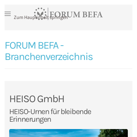
Zum Hauptinhalt springen
FORUM BEFA -
Branchenverzeichnis
HEISO GmbH
HEISO-Urnen für bleibende
Erinnerungen