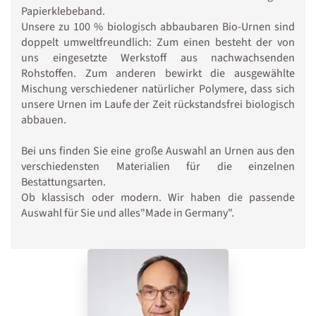
Papierklebeband.
Unsere zu 100 % biologisch abbaubaren Bio-Urnen sind
doppelt umweltfreundlich: Zum einen besteht der von
uns eingesetzte Werkstoff aus nachwachsenden
Rohstoffen. Zum anderen bewirkt die ausgewählte
Mischung verschiedener natürlicher Polymere, dass sich
unsere Urnen im Laufe der Zeit rückstandsfrei biologisch
abbauen.
Bei uns finden Sie eine große Auswahl an Urnen aus den
verschiedensten Materialien für die einzelnen
Bestattungsarten.
Ob klassisch oder modern. Wir haben die passende
Auswahl für Sie und alles"Made in Germany".