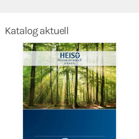
Katalog aktuell
PDF herunterladen