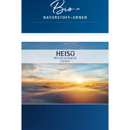
PDF herunterladen