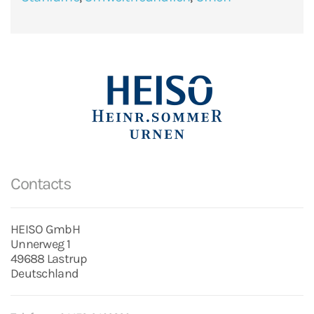
Contacts
HEISO GmbH
Unnerweg 1
49688 Lastrup
Deutschland