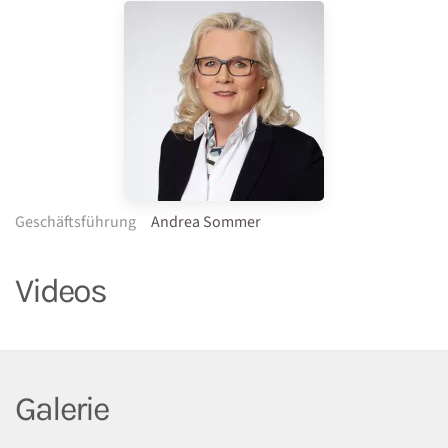
Geschäftsführung
Andrea Sommer
Videos
Galerie