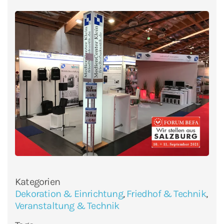
Kategorien
Dekoration & Einrichtung
,
Friedhof & Technik
,
Veranstaltung & Technik