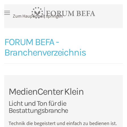
Zum Hauptinhalt springen
FORUM BEFA -
Branchenverzeichnis
MedienCenter Klein
Licht und Ton für die
Bestattungsbranche
Technik die begeistert und einfach zu bedienen ist.