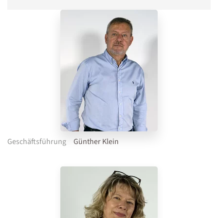
Geschäftsführung
Günther Klein