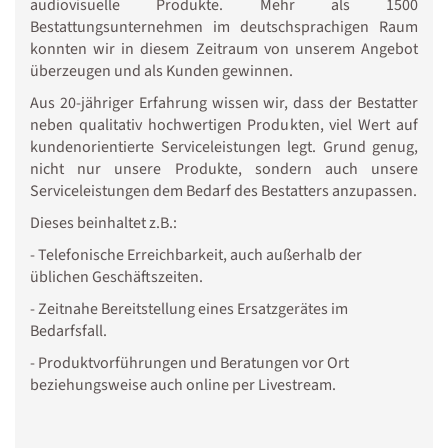
audiovisuelle Produkte. Mehr als 1500
Bestattungsunternehmen im deutschsprachigen Raum
konnten wir in diesem Zeitraum von unserem Angebot
überzeugen und als Kunden gewinnen.
Aus 20-jähriger Erfahrung wissen wir, dass der Bestatter
neben qualitativ hochwertigen Produkten, viel Wert auf
kundenorientierte Serviceleistungen legt. Grund genug,
nicht nur unsere Produkte, sondern auch unsere
Serviceleistungen dem Bedarf des Bestatters anzupassen.
Dieses beinhaltet z.B.:
- Telefonische Erreichbarkeit, auch außerhalb der
üblichen Geschäftszeiten.
- Zeitnahe Bereitstellung eines Ersatzgerätes im
Bedarfsfall.
- Produktvorführungen und Beratungen vor Ort
beziehungsweise auch online per Livestream.