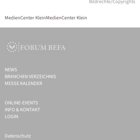
Bildrechte/Copyrights
MedienCenter KleinMedienCenter Klein
NEWS
BRANCHEN VERZEICHNIS
MESSE KALENDER
ONLINE-EVENTS
INFO & KONTAKT
LOGIN
Datenschutz