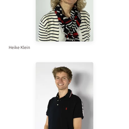
Heike Klein