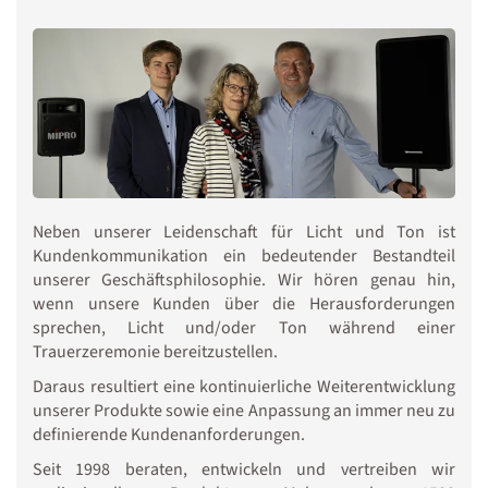
Neben unserer Leidenschaft für Licht und Ton ist
Kundenkommunikation ein bedeutender Bestandteil
unserer Geschäftsphilosophie. Wir hören genau hin,
wenn unsere Kunden über die Herausforderungen
sprechen, Licht und/oder Ton während einer
Trauerzeremonie bereitzustellen.
Daraus resultiert eine kontinuierliche Weiterentwicklung
unserer Produkte sowie eine Anpassung an immer neu zu
definierende Kundenanforderungen.
Seit 1998 beraten, entwickeln und vertreiben wir