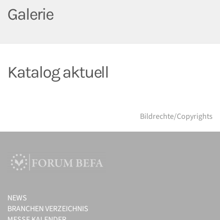
Galerie
Katalog aktuell
Bildrechte/Copyrights
NEWS
BRANCHEN VERZEICHNIS
MESSE KALENDER