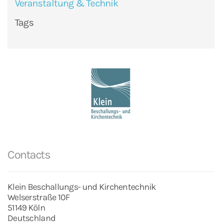
Veranstaltung & Technik
Tags
Contacts
Klein Beschallungs- und Kirchentechnik
Welserstraße 10F
51149 Köln
Deutschland