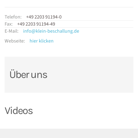
Telefon:
+49 2203 91194-0
Fax:
+49 2203 91194-49
E-Mail:
info@klein-beschallung.de
Webseite:
hier klicken
Über uns
Videos