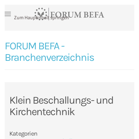
Zum Hauptinhalt springen
FORUM BEFA -
Branchenverzeichnis
Klein Beschallungs- und
Kirchentechnik
Kategorien