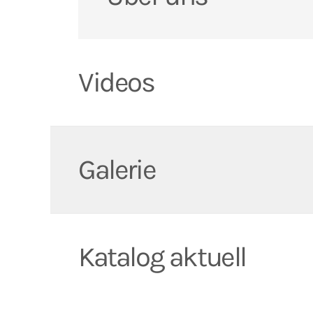
Videos
Galerie
Katalog aktuell