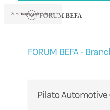
Zum Hauptinhalt springen
FORUM BEFA - Branc
Pilato Automotiv