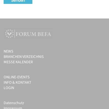
Senden
NEWS
BRANCHEN VERZEICHNIS
MESSE KALENDER
ONLINE-EVENTS
INFO & KONTAKT
LOGIN
Datenschutz
Impressum