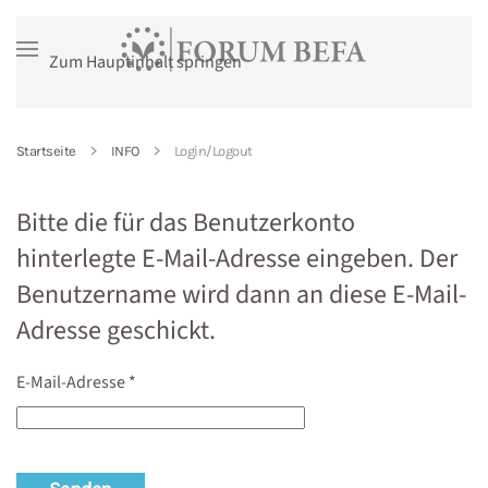
Zum Hauptinhalt springen
Startseite
INFO
Login/Logout
Bitte die für das Benutzerkonto
hinterlegte E-Mail-Adresse eingeben. Der
Benutzername wird dann an diese E-Mail-
Adresse geschickt.
E-Mail-Adresse
*