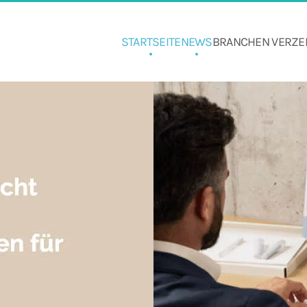
STARTSEITE
NEWS
BRANCHEN VERZE