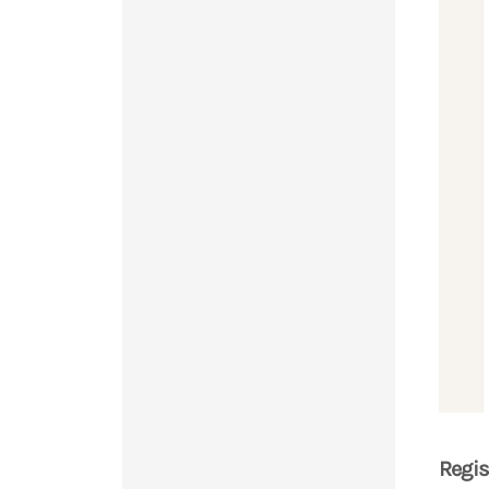
Regis