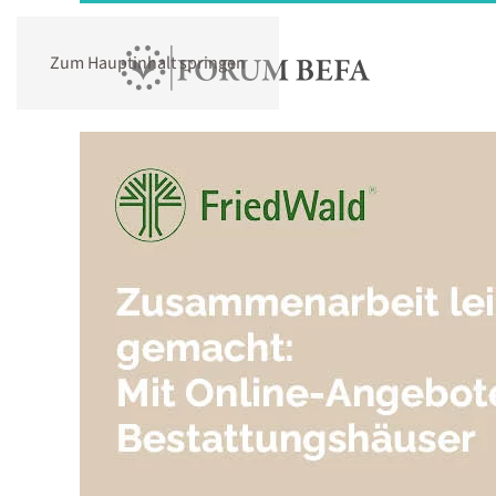
Zum Hauptinhalt springen