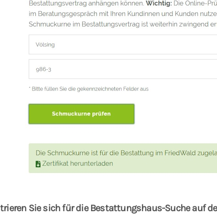
trieren Sie sich für die Bestattungshaus-Suche auf d