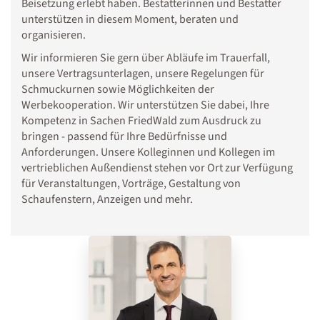
Beisetzung erlebt haben. Bestatterinnen und Bestatter
unterstützen in diesem Moment, beraten und
organisieren.
Wir informieren Sie gern über Abläufe im Trauerfall,
unsere Vertragsunterlagen, unsere Regelungen für
Schmuckurnen sowie Möglichkeiten der
Werbekooperation. Wir unterstützen Sie dabei, Ihre
Kompetenz in Sachen FriedWald zum Ausdruck zu
bringen - passend für Ihre Bedürfnisse und
Anforderungen. Unsere Kolleginnen und Kollegen im
vertrieblichen Außendienst stehen vor Ort zur Verfügung
für Veranstaltungen, Vorträge, Gestaltung von
Schaufenstern, Anzeigen und mehr.