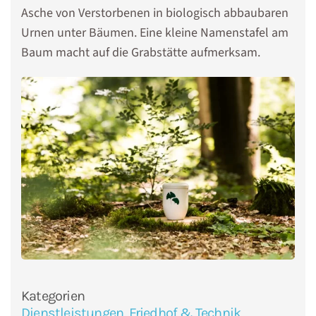
Asche von Verstorbenen in biologisch abbaubaren
Urnen unter Bäumen. Eine kleine Namenstafel am
Baum macht auf die Grabstätte aufmerksam.
Kategorien
Dienstleistungen
,
Friedhof & Technik