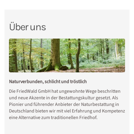
Über uns
Naturverbunden, schlicht und tröstlich
Die FriedWald GmbH hat ungewohnte Wege beschritten
und neue Akzente in der Bestattungskultur gesetzt. Als
Pionier und führender Anbieter der Naturbestattung in
Deutschland bieten wir mit viel Erfahrung und Kompetenz
eine Alternative zum traditionellen Friedhof.