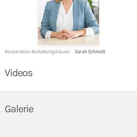
Kooperation Bestattungshäuser
Sarah Schmidt
Videos
Galerie