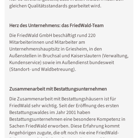
gleichen Qualitätsstandards gearbeitet wird.
Herz des Unternehmens: das FriedWald-Team
Die FriedWald GmbH beschäftigt rund 220
Mitarbeiterinnen und Mitarbeiter am
Unternehmenshauptsitz in Griesheim, in den
Außenstellen in Bruchsal und Kaiserslautern (Verwaltung,
Kundenservice) sowie im Außendienst bundesweit
(Standort- und Waldbetreuung).
Zusammenarbeit mit Bestattungsunternehmen
Die Zusammenarbeit mit Bestattungshäusern ist für
FriedWald sehr wichtig. Seit der Eröffnung des ersten
Bestattungswaldes im Jahr 2001 haben
Bestattungsunternehmen eine besondere Kompetenz in
Sachen FriedWald erworben. Diese Erfahrung kommt
Angehörigen zugute, die oft noch nie eine FriedWald-