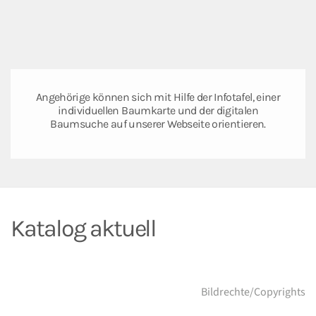
Angehörige können sich mit Hilfe der Infotafel, einer
individuellen Baumkarte und der digitalen
Baumsuche auf unserer Webseite orientieren.
Katalog aktuell
Bildrechte/Copyrights