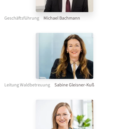
Geschäftsführung
Michael Bachmann
Leitung Waldbetreuung
Sabine Gleisner-Kuß