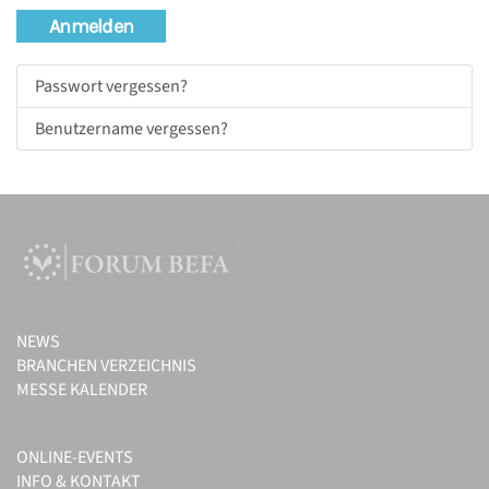
Anmelden
Passwort vergessen?
Benutzername vergessen?
NEWS
BRANCHEN VERZEICHNIS
MESSE KALENDER
ONLINE-EVENTS
INFO & KONTAKT