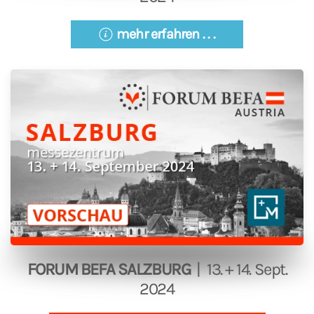
mehr erfahren . . .
FORUM BEFA SALZBURG
| 13. + 14. Sept.
2024