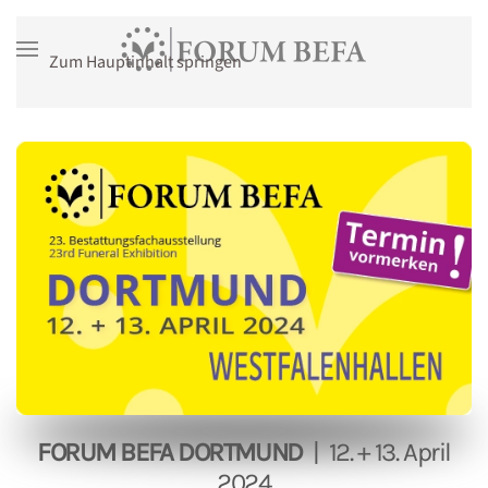
Zum Hauptinhalt springen
FORUM BEFA DORTMUND
| 12. + 13. April
2024