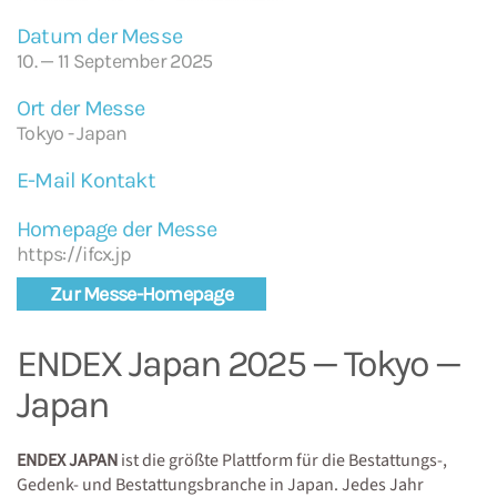
Datum der Messe
10. — 11 September 2025
Ort der Messe
Tokyo - Japan
E-Mail Kontakt
Homepage der Messe
https://ifcx.jp
Zur Messe-Homepage
ENDEX Japan 2025 — Tokyo —
Japan
ENDEX JAPAN
ist die größte Plattform für die Bestattungs-,
Gedenk- und Bestattungsbranche in Japan. Jedes Jahr