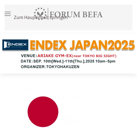
Zum Hauptinhalt springen