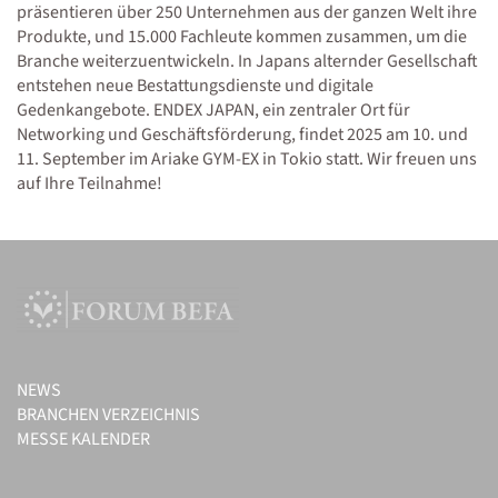
präsentieren über 250 Unternehmen aus der ganzen Welt ihre
Produkte, und 15.000 Fachleute kommen zusammen, um die
Branche weiterzuentwickeln. In Japans alternder Gesellschaft
entstehen neue Bestattungsdienste und digitale
Gedenkangebote. ENDEX JAPAN, ein zentraler Ort für
Networking und Geschäftsförderung, findet 2025 am 10. und
11. September im Ariake GYM-EX in Tokio statt. Wir freuen uns
auf Ihre Teilnahme!
NEWS
BRANCHEN VERZEICHNIS
MESSE KALENDER