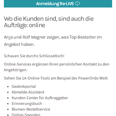
Anmeldung Re-LIVE
Wo die Kunden sind, sind auch die
Aufträge: online
Anja und Rolf Wagner zeigen, was Top-Bestatter im
Angebot haben.
Schauen Sie durchs Schlüsselloch!
Online-Services ergänzen Ihren persönlichen Kontakt zu den
Angehörigen.
Sehen Sie 1A-Online-Tools am Beispiel der PowerOrdo Welt:
Gedenkportal
Abmelde-Assistent
Kunden-Center für Auftraggeber
Erinnerungsbuch
Blumen-Bestellservice
Online-Spenden