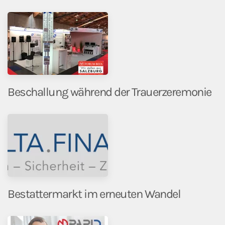
Beschallung während der Trauerzeremonie
Bestattermarkt im erneuten Wandel