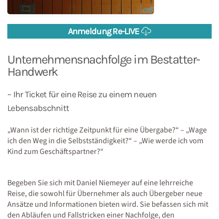
Anmeldung Re-LIVE
Unternehmensnachfolge im Bestatter-
Handwerk
– Ihr Ticket für eine Reise zu einem neuen
Lebensabschnitt
„Wann ist der richtige Zeitpunkt für eine Übergabe?“ – „Wage
ich den Weg in die Selbstständigkeit?“ – „Wie werde ich vom
Kind zum Geschäftspartner?“
Begeben Sie sich mit Daniel Niemeyer auf eine lehrreiche
Reise, die sowohl für Übernehmer als auch Übergeber neue
Ansätze und Informationen bieten wird. Sie befassen sich mit
den Abläufen und Fallstricken einer Nachfolge, den