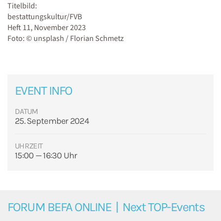
Titelbild:
bestattungskultur/FVB
Heft 11, November 2023
Foto: © unsplash / Florian Schmetz
EVENT INFO
DATUM
25. September 2024
UHRZEIT
15:00 — 16:30 Uhr
FORUM BEFA ONLINE | Next TOP-Events