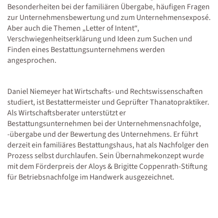
Besonderheiten bei der familiären Übergabe, häufigen Fragen
zur Unternehmensbewertung und zum Unternehmensexposé.
Aber auch die Themen „Letter of Intent“,
Verschwiegenheitserklärung und Ideen zum Suchen und
Finden eines Bestattungsunternehmens werden
angesprochen.
Daniel Niemeyer hat Wirtschafts- und Rechtswissenschaften
studiert, ist Bestattermeister und Geprüfter Thanatopraktiker.
Als Wirtschaftsberater unterstützt er
Bestattungsunternehmen bei der Unternehmensnachfolge,
-übergabe und der Bewertung des Unternehmens. Er führt
derzeit ein familiäres Bestattungshaus, hat als Nachfolger den
Prozess selbst durchlaufen. Sein Übernahmekonzept wurde
mit dem Förderpreis der Aloys & Brigitte Coppenrath-Stiftung
für Betriebsnachfolge im Handwerk ausgezeichnet.