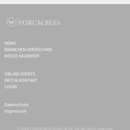
NEWS
BRANCHEN VERZEICHNIS
MESSE KALENDER
ONLINE-EVENTS
INFO & KONTAKT
LOGIN
Datenschutz
Impressum
© 2026 FORUM BEFA GmbH & Co. KG. All rights reserved.