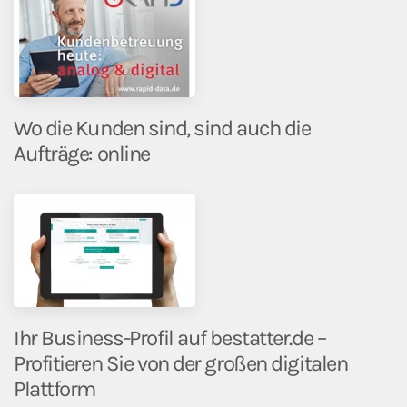
Wo die Kunden sind, sind auch die
Aufträge: online
Ihr Business-Profil auf bestatter.de –
Profitieren Sie von der großen digitalen
Plattform